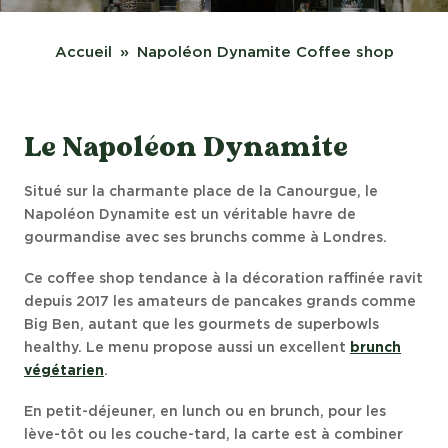
Accueil
Napoléon Dynamite Coffee shop
Le Napoléon Dynamite
Situé sur la charmante place de la Canourgue, le
Napoléon Dynamite est un véritable havre de
gourmandise avec ses brunchs comme à Londres.
Ce coffee shop tendance à la décoration raffinée ravit
depuis 2017 les amateurs de pancakes grands comme
Big Ben, autant que les gourmets de superbowls
healthy. Le menu propose aussi un excellent
brunch
végétarien
.
En petit-déjeuner, en lunch ou en brunch, pour les
lève-tôt ou les couche-tard, la carte est à combiner