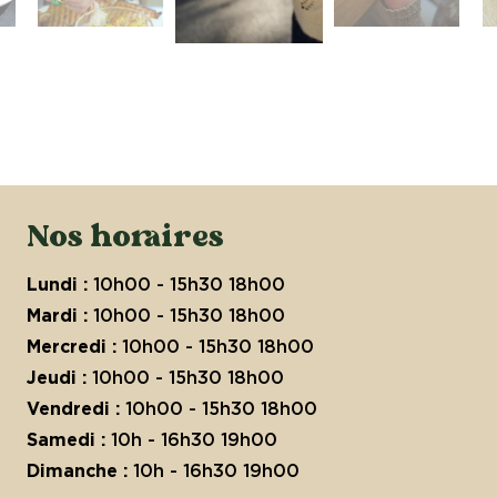
Nos horaires
Lundi :
10h00 - 15h30 18h00
Mardi :
10h00 - 15h30 18h00
Mercredi :
10h00 - 15h30 18h00
Jeudi :
10h00 - 15h30 18h00
Vendredi :
10h00 - 15h30 18h00
Samedi :
10h - 16h30 19h00
Dimanche :
10h - 16h30 19h00