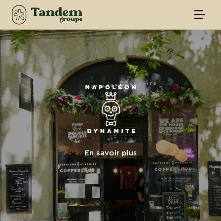
En savoir plus