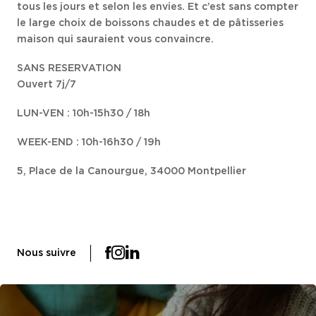
tous les jours et selon les envies. Et c’est sans compter
le large choix de boissons chaudes et de pâtisseries
maison qui sauraient vous convaincre.
SANS RESERVATION
Ouvert 7j/7
LUN-VEN : 10h-15h30 / 18h
WEEK-END : 10h-16h30 / 19h
5, Place de la Canourgue, 34000 Montpellier
Nous suivre