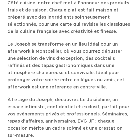
Côté cuisine, notre chef met à l’honneur des produits
frais et de saison. Chaque plat est fait maison et
préparé avec des ingrédients soigneusement
sélectionnés, pour une carte qui revisite les classiques
de la cuisine française avec créativité et finesse.
Le Joseph se transforme en un lieu idéal pour un
afterwork à Montpellier, où vous pourrez déguster
une sélection de vins d’exception, des cocktails
raffinés et des tapas gastronomiques dans une
atmosphère chaleureuse et conviviale. Idéal pour
prolonger votre soirée entre collègues ou amis, cet
afterwork est une référence en centre-ville.
À l’étage du Joseph, découvrez Le Joséphine, un
espace intimiste, confidentiel et exclusif, parfait pour
vos événements privés et professionnels. Séminaires,
repas d’affaires, anniversaires, EVG-JF : chaque
occasion mérite un cadre soigné et une prestation
sur-mesure.