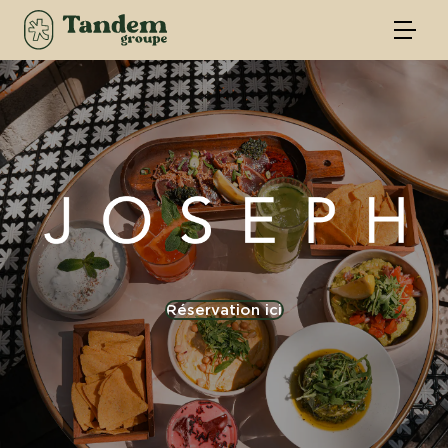
Réservation ici