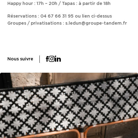
Happy hour : 17h – 20h / Tapas : à partir de 18h
Réservations : 04 67 66 31 95 ou lien ci-dessus
Groupes / privatisations : s.ledun@groupe-tandem.fr
Nous suivre