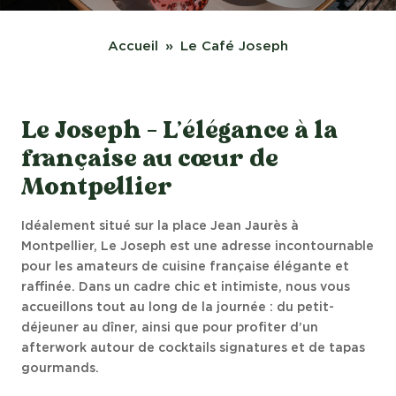
Accueil
Le Café Joseph
Le Joseph - L’élégance à la
française au cœur de
Montpellier
Idéalement situé sur la place Jean Jaurès à
Montpellier, Le Joseph est une adresse incontournable
pour les amateurs de cuisine française élégante et
raffinée. Dans un cadre chic et intimiste, nous vous
accueillons tout au long de la journée : du petit-
déjeuner au dîner, ainsi que pour profiter d’un
afterwork autour de cocktails signatures et de tapas
gourmands.