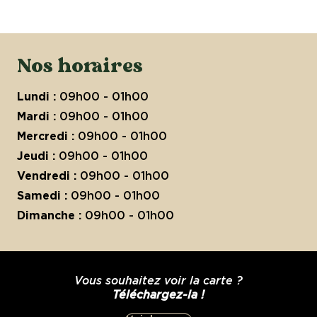
Nos horaires
Lundi :
09h00 - 01h00
Mardi :
09h00 - 01h00
Mercredi :
09h00 - 01h00
Jeudi :
09h00 - 01h00
Vendredi :
09h00 - 01h00
Samedi :
09h00 - 01h00
Dimanche :
09h00 - 01h00
Vous souhaitez voir la carte ?
Téléchargez-la !