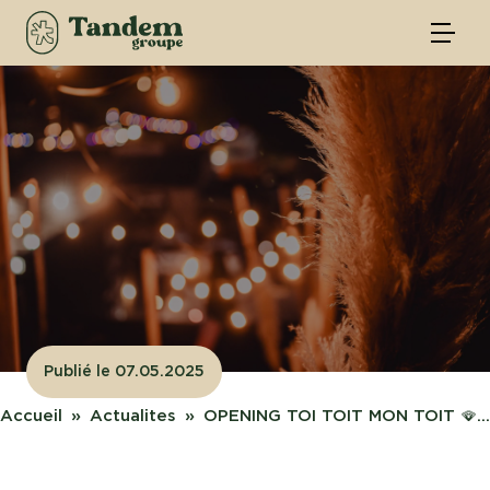
Publié le 07.05.2025
Accueil
Actualites
OPENING TOI TOIT MON TOIT 🪭...