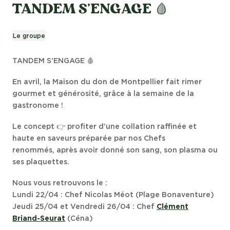
TANDEM S’ENGAGE 🩸
Le groupe
TANDEM S’ENGAGE 🩸
En avril, la Maison du don de Montpellier fait rimer
gourmet et générosité, grâce à la semaine de la
gastronome !
Le concept 👉 profiter d’une collation raffinée et
haute en saveurs préparée par nos Chefs
renommés, après avoir donné son sang, son plasma ou
ses plaquettes.
Nous vous retrouvons le :
Lundi 22/04 : Chef Nicolas Méot (Plage Bonaventure)
Jeudi 25/04 et Vendredi 26/04 : Chef
Clément
Briand-Seurat
(Céna)