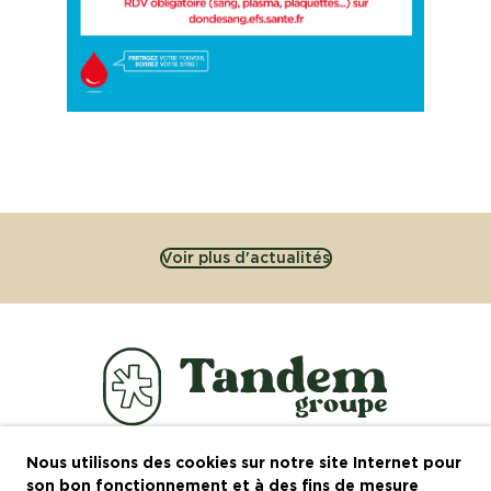
Voir plus d'actualités
Nous utilisons des cookies sur notre site Internet pour
Le groupe
son bon fonctionnement et à des fins de mesure