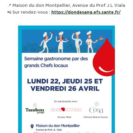
📍 Maison du don Montpellier, Avenue du Prof J.L Viala
📲 Sur rendez-vous :
https://dondesang.efs.sante.fr/