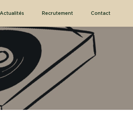
Actualités
Recrutement
Contact