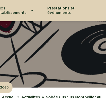
Nos
Prestations et
tablissements
évènements
3.2025
Accueil
Actualites
Soirée 80s 90s Montpellier au...