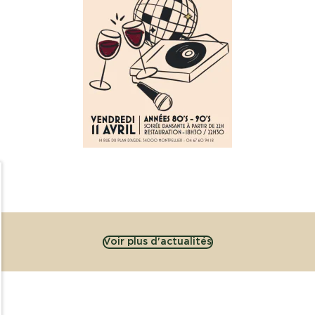
Voir plus d'actualités