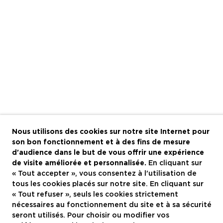
Nous utilisons des cookies sur notre site Internet pour
son bon fonctionnement et à des fins de mesure
d'audience dans le but de vous offrir une expérience
de visite améliorée et personnalisée.
En cliquant sur
« Tout accepter », vous consentez à l'utilisation de
tous les cookies placés sur notre site. En cliquant sur
« Tout refuser », seuls les cookies strictement
nécessaires au fonctionnement du site et à sa sécurité
seront utilisés. Pour choisir ou modifier vos