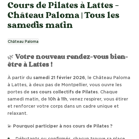
Cours de Pilates à Lattes –
Château Paloma | Tous les
samedis matin
Château Paloma
🌿
Votre nouveau rendez-vous bien-
être à Lattes !
À partir du
samedi 21 février 2026
, le Château Paloma
à Lattes, à deux pas de Montpellier, vous ouvre les
portes de
ses cours collectifs de Pilates
. Chaque
samedi matin, de
10h à 11h
, venez respirer, vous étirer
et renforcer votre corps dans un cadre unique et
relaxant.
💫
Pourquoi participer à nos cours de Pilates ?