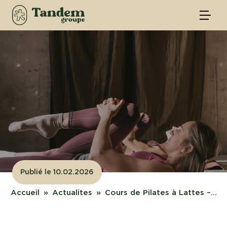
Publié le 10.02.2026
Accueil
Actualites
Cours de Pilates à Lattes –...