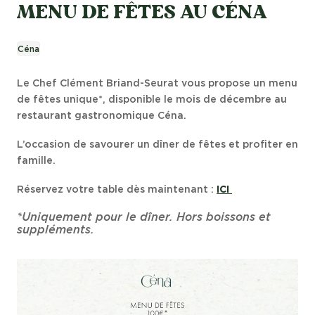
MENU DE FÊTES AU CÉNA
Céna
Le Chef Clément Briand-Seurat vous propose un menu
de fêtes unique*, disponible le mois de décembre au
restaurant gastronomique Céna.
L’occasion de savourer un dîner de fêtes et profiter en
famille.
Réservez votre table dès maintenant :
ICI
*Uniquement pour le dîner. Hors boissons et
suppléments.