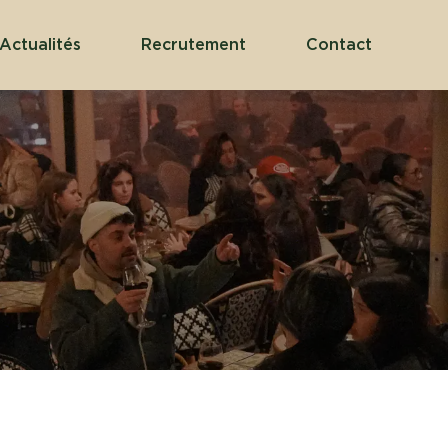
Actualités
Recrutement
Contact