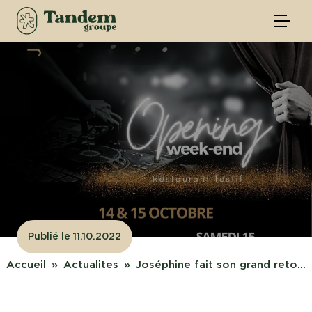
Publié le 11.10.2022
Accueil
Actualites
Joséphine fait son grand reto...