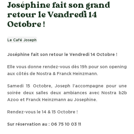
Joséphine fait son grand
retour le Vendredi 14
Octobre !
Le Café Joseph
Joséphine fait son retour le Vendredi 14 Octobre !
Elle vous donne rendez-vous dès 19h pour son opening
aux côtés de Nostra & Franck Heinzmann.
Samedi 15 Octobre, Joseph l’accompagne pour une
soirée deux salles deux ambiances avec Nostra b2b
Azoo et Franck Heinzmann au Josephine.
Rendez-vous le 14 & 15 Octobre !
Sur réservation au : 06 75 10 03 11