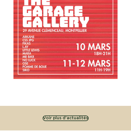
Voir plus d'actualités