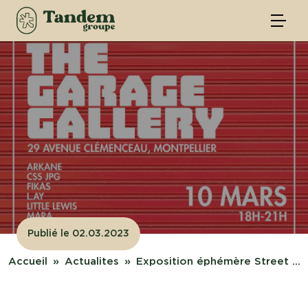
Publié le 02.03.2023
Accueil
Actualites
Exposition éphémère Street ...