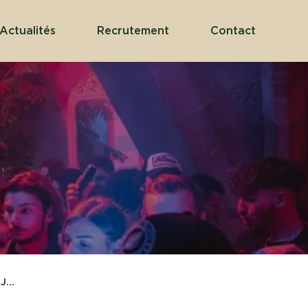
Actualités
Recrutement
Contact
...