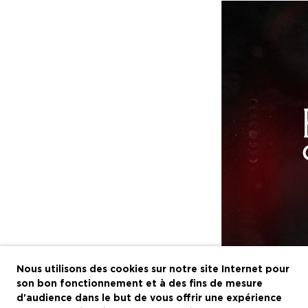
Nous utilisons des cookies sur notre site Internet pour
son bon fonctionnement et à des fins de mesure
d'audience dans le but de vous offrir une expérience