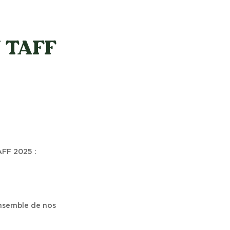
 TAFF
AFF 2025 :
ensemble de nos