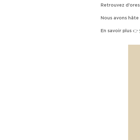
Retrouvez d’ores
Nous avons hâte 
En savoir plus 👉