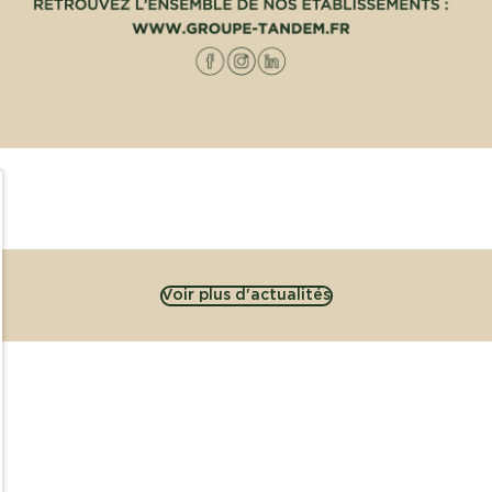
Voir plus d'actualités