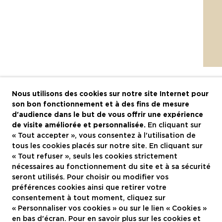
Nous utilisons des cookies sur notre site Internet pour
son bon fonctionnement et à des fins de mesure
d'audience dans le but de vous offrir une expérience
de visite améliorée et personnalisée.
En cliquant sur
« Tout accepter », vous consentez à l'utilisation de
tous les cookies placés sur notre site. En cliquant sur
« Tout refuser », seuls les cookies strictement
nécessaires au fonctionnement du site et à sa sécurité
seront utilisés. Pour choisir ou modifier vos
préférences cookies ainsi que retirer votre
consentement à tout moment, cliquez sur
« Personnaliser vos cookies » ou sur le lien « Cookies »
en bas d'écran. Pour en savoir plus sur les cookies et