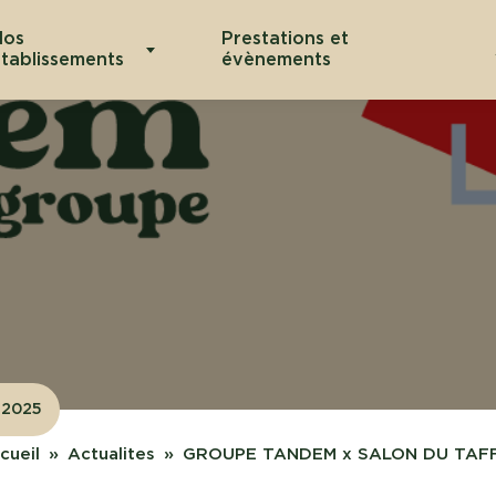
Nos
Prestations et
tablissements
évènements
2.2025
cueil
Actualites
GROUPE TANDEM x SALON DU TAFF 