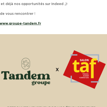
 et déjà nos opportunités sur Indeed 🤳
de vous rencontrer !
www.groupe-tandem.fr