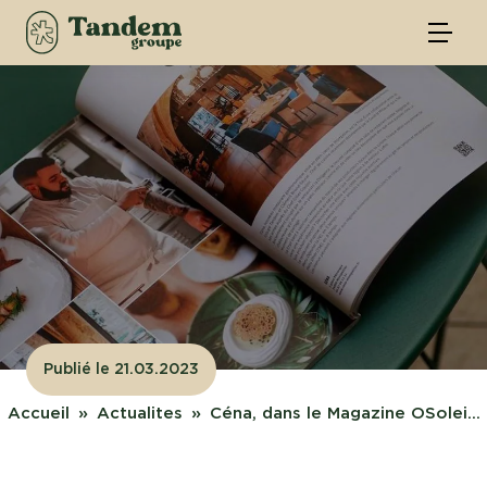
Publié le 21.03.2023
Accueil
Actualites
Céna, dans le Magazine OSolei...