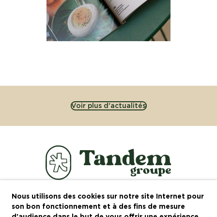
Voir plus d'actualités
Nous utilisons des cookies sur notre site Internet pour
Le groupe
son bon fonctionnement et à des fins de mesure