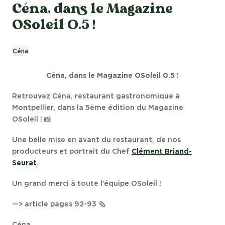
Céna, dans le Magazine
OSoleil 0.5 !
Céna
Céna, dans le Magazine OSoleil 0.5 !
Retrouvez Céna, restaurant gastronomique à
Montpellier, dans la 5ème édition du Magazine
OSoleil ! 📸
Une belle mise en avant du restaurant, de nos
producteurs et portrait du Chef
Clément Briand-
Seurat
.
Un grand merci à toute l’équipe OSoleil !
—> article pages 92-93 🗞