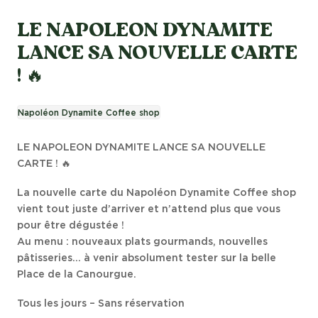
LE NAPOLEON DYNAMITE
LANCE SA NOUVELLE CARTE
! 🔥
Napoléon Dynamite Coffee shop
LE NAPOLEON DYNAMITE LANCE SA NOUVELLE
CARTE ! 🔥
La nouvelle carte du Napoléon Dynamite Coffee shop
vient tout juste d’arriver et n’attend plus que vous
pour être dégustée !
Au menu : nouveaux plats gourmands, nouvelles
pâtisseries… à venir absolument tester sur la belle
Place de la Canourgue.
Tous les jours – Sans réservation