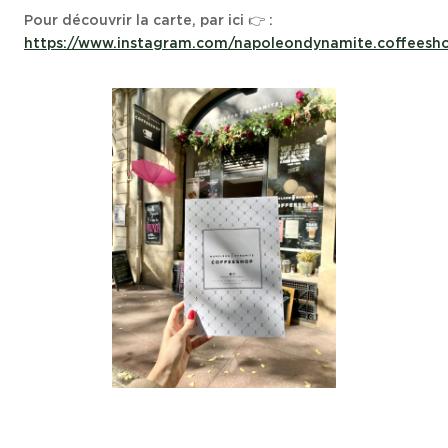
Pour découvrir la carte, par ici 👉 :
https://www.instagram.com/napoleondynamite.coffeesh