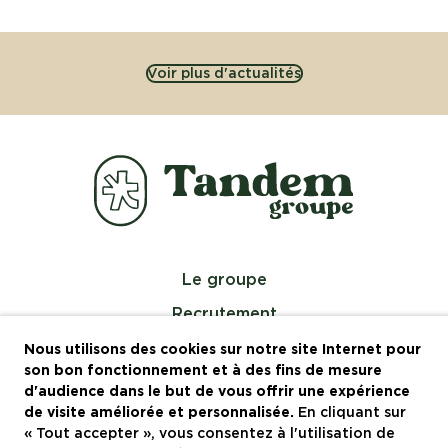
Voir plus d'actualités
Le groupe
Recrutement
Actualités
Nous utilisons des cookies sur notre site Internet pour
son bon fonctionnement et à des fins de mesure
Contactez-nous
d'audience dans le but de vous offrir une expérience
de visite améliorée et personnalisée.
En cliquant sur
Restaurants à Montpellier
« Tout accepter », vous consentez à l'utilisation de