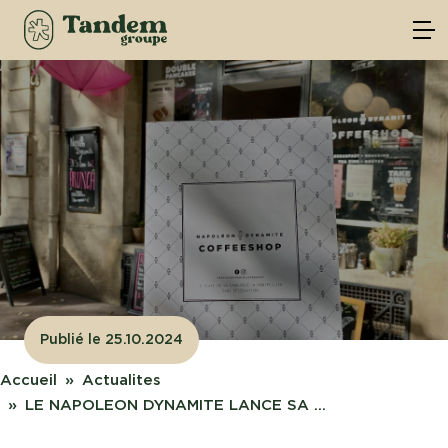
Publié le 25.10.2024
Accueil
Actualites
LE NAPOLEON DYNAMITE LANCE SA ...