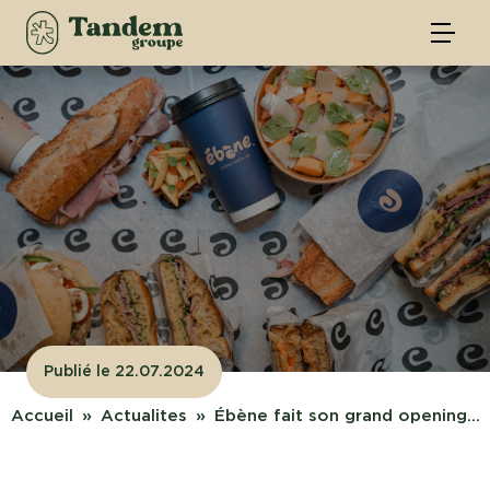
Publié le 22.07.2024
Accueil
Actualites
Ébène fait son grand opening...